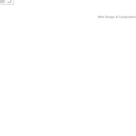
Web Design & Comp