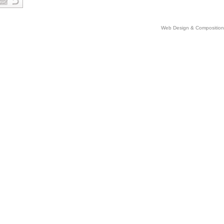
Web Design & Comp