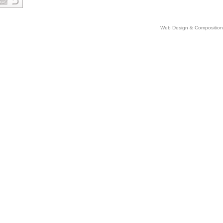
Web Design & Comp