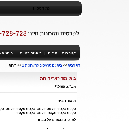
עמוד ניסיון
דף הבית
|
אודות
|
ביתנים בנויים
|
ביתנים 
דף הבית
>>
ביתנים טראסים לתערוכות 2
>> דורות
ביתן מודולארי דורות
מק"ט:
EX460
תיאור הביתן:
טקסט טקסט טקסט טקסט טקסט טקסט טקסט ט
טקסט טקסט טקסט טקסט טקסט טקסט
לפרטים נוספים על הביתן: