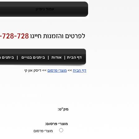
עמוד ניסיון
דף הבית
|
אודות
|
ביתנים בנויים
|
ביתנים 
דף הבית
>>
מוצרי פרסום
>> דיסק און קי
דיסק און קי
מק"ט:
מוצרי פרסום:
מוצרי פרסום