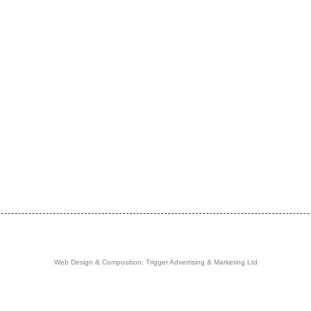
Web Design & Composition: Trigger Advertising & Marketing Ltd