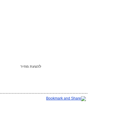
להצעת מחיר