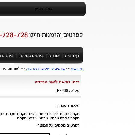
עמוד ניסיון
דף הבית
|
אודות
|
ביתנים בנויים
|
ביתנים 
דף הבית
>>
ביתנים טראסים לתערוכות
>> לאור הנדסה
ביתן טראס לאור הנדסה
מק"ט:
EX460
תיאור המוצר:
טקסט טקסט טקסט טקסט טקסט טקסט טקסט ט
טקסט טקסט טקסט טקסט טקסט טקסט
לפרטים נוספים על המוצר: