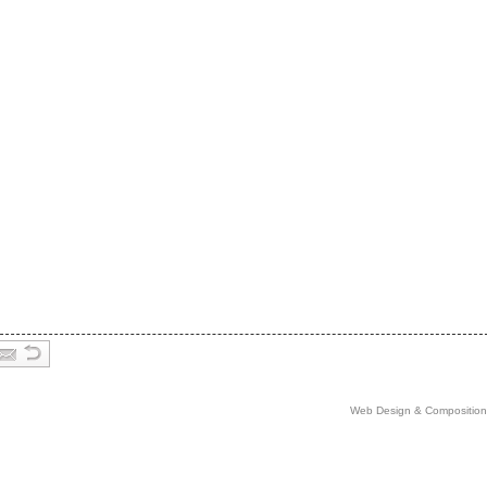
Web Design & Comp