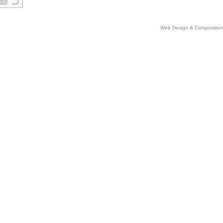
Web Design & Comp