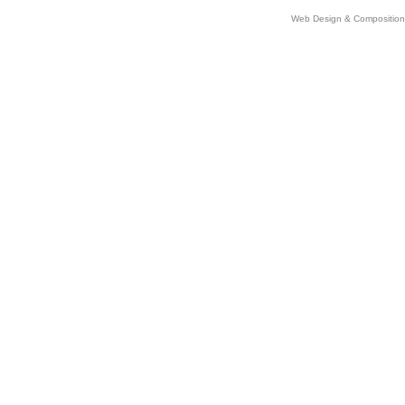
Web Design & Comp