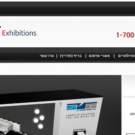
מודולארים
|
מוצרי פרסום
|
בריף (תדריך)
|
צרו קשר
קסט