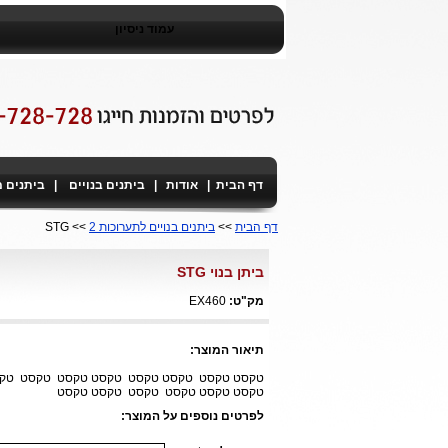
עמוד ניסיון
דף הבית
|
אודות
|
ביתנים בנויים
|
ביתנים 
דף הבית
>>
ביתנים בנויים לתערוכות 2
>> STG
ביתן בנוי STG
מק"ט:
EX460
תיאור המוצר:
טקסט טקסט טקסט טקסט טקסט טקסט טקסט ט
טקסט טקסט טקסט טקסט טקסט טקסט
לפרטים נוספים על המוצר: