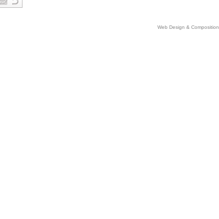
Web Design & Comp