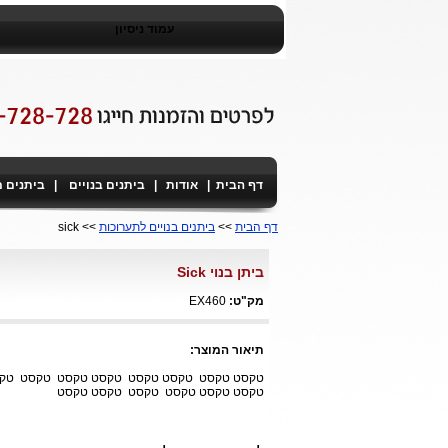
עמוד ניסיון
דף הבית
|
אודות
|
ביתנים בנויים
|
ביתנים 
דף הבית
>>
ביתנים בנויים לתערוכות
>> sick
ביתן בנוי Sick
מק"ט:
EX460
תיאור המוצר:
טקסט טקסט טקסט טקסט טקסט טקסט טקסט ט
טקסט טקסט טקסט טקסט טקסט טקסט