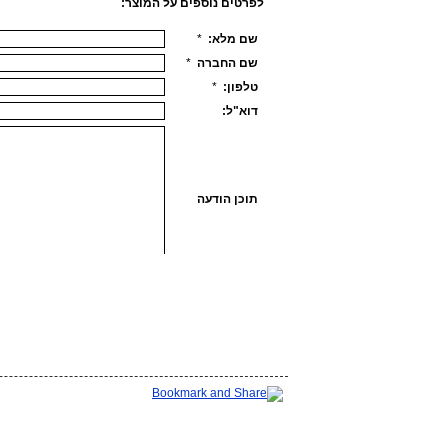
לפרטים נוספים על המוצר: