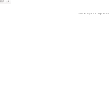
Web Design & Comp